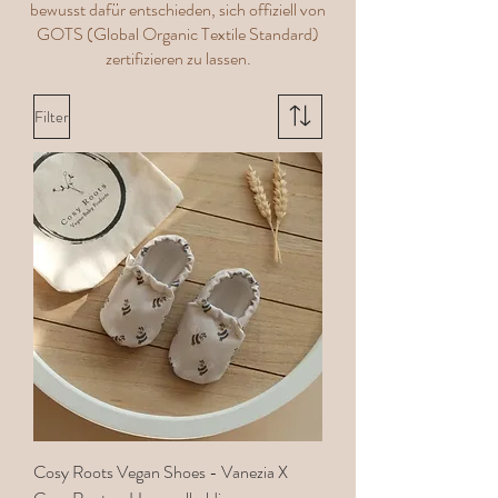
bewusst dafür entschieden, sich offiziell von
GOTS (Global Organic Textile Standard)
zertifizieren zu lassen.
Filter
Cosy Roots Vegan Shoes - Vanezia X