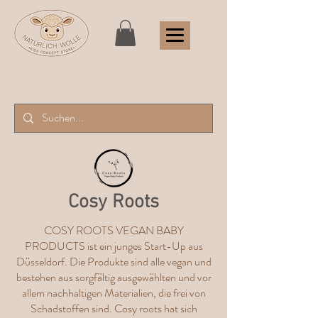
Cosy Roots
COSY ROOTS VEGAN BABY
PRODUCTS ist ein junges Start-Up aus
Düsseldorf. Die Produkte sind alle vegan und
bestehen aus sorgfältig ausgewählten und vor
allem nachhaltigen Materialien, die frei von
Schadstoffen sind. Cosy roots hat sich