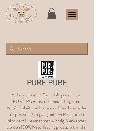
PURE PURE
Auf in die Natur! Ein Lieblingsstück von
PURE PURE ist dein neuer Begleiter.
Natürlichkeit und Liebe zum Detail sowie der
respektvolle Umgang mit den Ressourcen
sind dem Unternehmen wichtig. Verwendet
werden 100% Naturfasern, produziert wird in