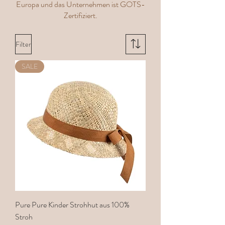
Europa und das Unternehmen ist GOTS-
Zertifiziert.
Filter
SALE
Pure Pure Kinder Strohhut aus 100%
Stroh