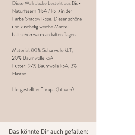
Diese Walk Jacke besteht aus Bio-
Naturfasern (kbA / kbT) in der
Farbe Shadow Rose. Dieser schöne
und kuschelig weiche Mantel
hält schön warm an kalten Tagen.
Material: 80% Schurwolle kbT,
20% Baumwolle kbA
Futter: 97% Baumwolle kbA, 3%
Elastan
Hergestellt in Europa (Litauen)
​Das könnte Dir auch gefallen: