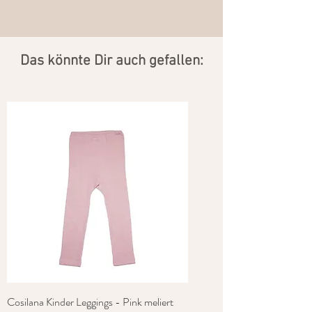
​Das könnte Dir auch gefallen:
Cosilana Kinder Leggings - Pink meliert