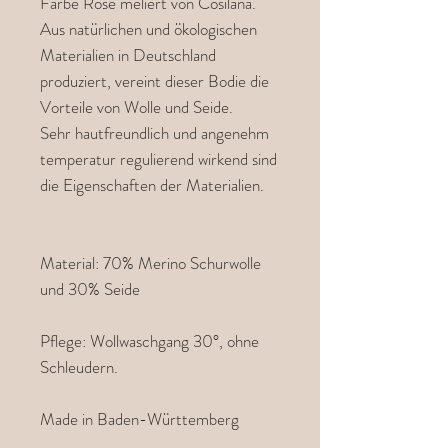
Farbe Rosé meliert von Cosilana.
Aus natürlichen und ökologischen
Materialien in Deutschland
produziert, vereint dieser Bodie die
Vorteile von Wolle und Seide.
Sehr hautfreundlich und angenehm
temperatur regulierend wirkend sind
die Eigenschaften der Materialien.
Material: 70% Merino Schurwolle
und 30% Seide
Pflege: Wollwaschgang 30°, ohne
Schleudern.
Made in Baden-Württemberg