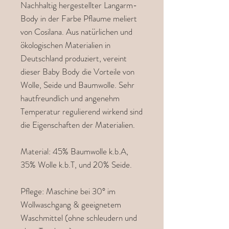
Nachhaltig hergestellter Langarm-
Body in der Farbe Pflaume meliert
von Cosilana. Aus natürlichen und
ökologischen Materialien in
Deutschland produziert, vereint
dieser Baby Body die Vorteile von
Wolle, Seide und Baumwolle. Sehr
hautfreundlich und angenehm
Temperatur regulierend wirkend sind
die Eigenschaften der Materialien.
Material: 45% Baumwolle k.b.A,
35% Wolle k.b.T, und 20% Seide.
Pflege: Maschine bei 30° im
Wollwaschgang & geeignetem
Waschmittel (ohne schleudern und