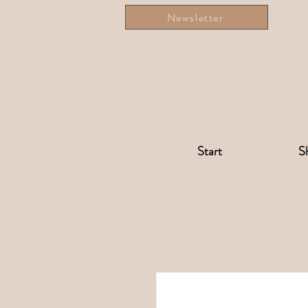
Newsletter
Start
S