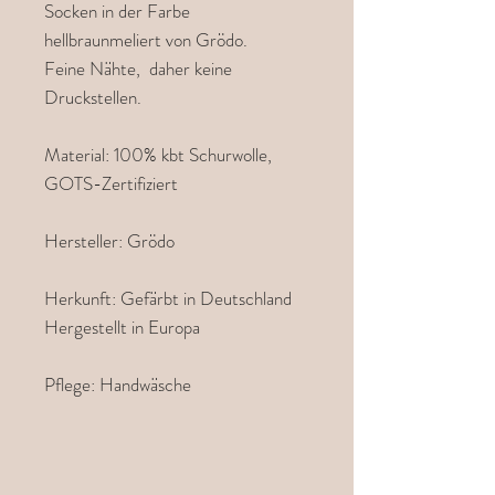
Socken in der Farbe
hellbraunmeliert von Grödo.
Feine Nähte, daher keine
Druckstellen.
Material: 100% kbt Schurwolle,
GOTS-Zertifiziert
Hersteller: Grödo
Herkunft: Gefärbt in Deutschland
Hergestellt in Europa
Pflege: Handwäsche