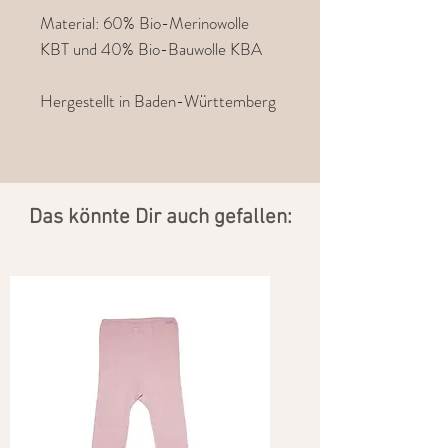
Material: 60% Bio-Merinowolle
KBT und 40% Bio-Bauwolle KBA
Hergestellt in Baden-Württemberg
​Das könnte Dir auch gefallen: