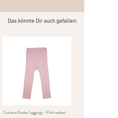
​Das könnte Dir auch gefallen:
Cosilana Kinder Leggings - Pink meliert