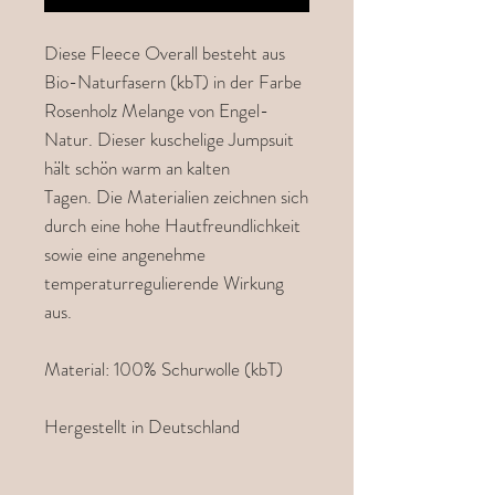
Diese Fleece Overall besteht aus
Bio-Naturfasern (kbT) in der Farbe
Rosenholz Melange von Engel-
Natur. Dieser kuschelige Jumpsuit
hält schön warm an kalten
Tagen. Die Materialien zeichnen sich
durch eine hohe Hautfreundlichkeit
sowie eine angenehme
temperaturregulierende Wirkung
aus.
Material: 100% Schurwolle (kbT)
Hergestellt in Deutschland