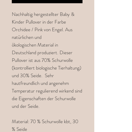
Nachhaltig hergestellter Baby &
Kinder Pullover in der Farbe
Orchidee / Pink von Engel. Aus
natürlichen und
ökologischen Material in
Deutschland produziert. Dieser
Pullover ist aus 70% Schurwolle
(kontrolliert biologische Tierhaltung)
und 30% Seide. Sehr
hautfreundlich und angenehm
Temperatur regulierend wirkend sind
die Eigenschaften der Schurwolle
und der Seide.
Material: 70 % Schurwolle kbt, 30
% Seide