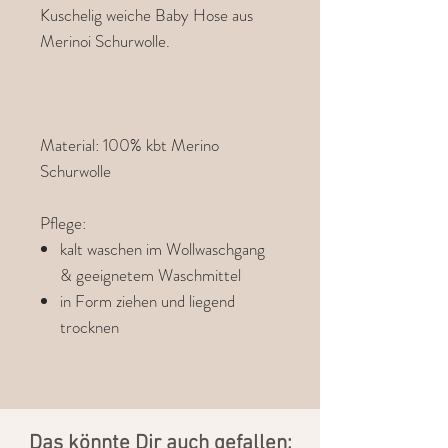
Kuschelig weiche Baby Hose aus
Merinoi Schurwolle.
Material: 100% kbt Merino
Schurwolle
Pflege:
kalt waschen im Wollwaschgang
& geeignetem Waschmittel
in Form ziehen und liegend
trocknen
​Das könnte Dir auch gefallen: