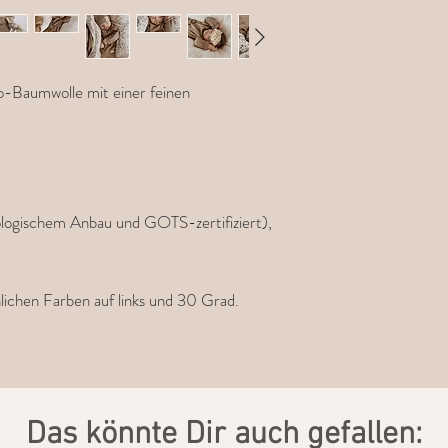
io-Baumwolle mit einer feinen
logischem Anbau und GOTS-zertifiziert),
ichen Farben auf links und 30 Grad.
​Das könnte Dir auch gefallen: