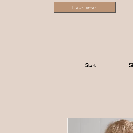
Newsletter
Start
S