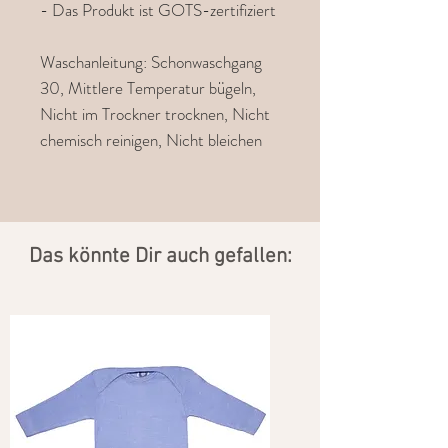
- Das Produkt ist GOTS-zertifiziert
Waschanleitung: Schonwaschgang
30, Mittlere Temperatur bügeln,
Nicht im Trockner trocknen, Nicht
chemisch reinigen, Nicht bleichen
​Das könnte Dir auch gefallen: