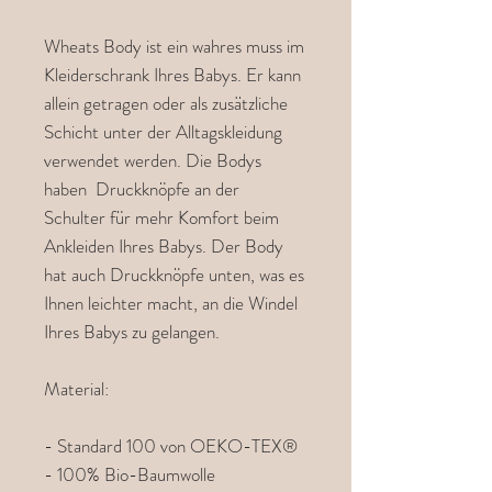
Wheats Body ist ein wahres muss im
Kleiderschrank Ihres Babys. Er kann
allein getragen oder als zusätzliche
Schicht unter der Alltagskleidung
verwendet werden. Die Bodys
haben Druckknöpfe an der
Schulter für mehr Komfort beim
Ankleiden Ihres Babys. Der Body
hat auch Druckknöpfe unten, was es
Ihnen leichter macht, an die Windel
Ihres Babys zu gelangen.
Material:
- Standard 100 von OEKO-TEX®
- 100% Bio-Baumwolle