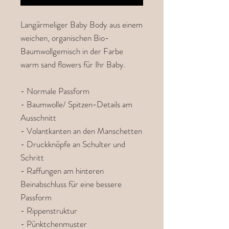
Langärmeliger Baby Body aus einem
weichen, organischen Bio-
Baumwollgemisch in der Farbe
warm sand flowers für Ihr Baby.
- Normale Passform
- Baumwolle/ Spitzen-Details am
Ausschnitt
- Volantkanten an den Manschetten
- Druckknöpfe an Schulter und
Schritt
- Raffungen am hinteren
Beinabschluss für eine bessere
Passform
- Rippenstruktur
- Pünktchenmuster